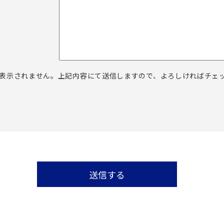
表示されません。上記内容にて送信しますので、よろしければチェ