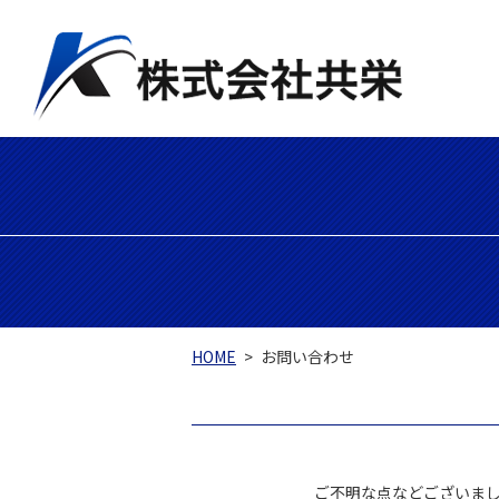
HOME
お問い合わせ
ご不明な点などございま