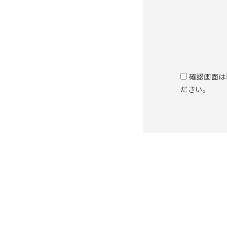
確認画面は
ださい。