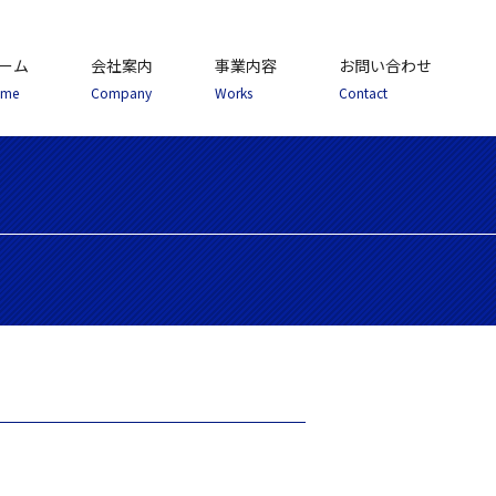
ーム
会社案内
事業内容
お問い合わせ
ome
Company
Works
Contact