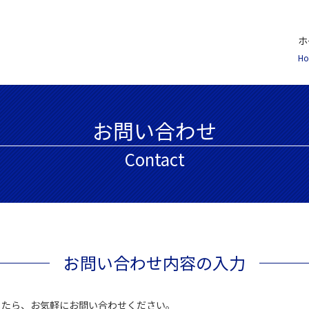
ホ
H
お問い合わせ
Contact
お問い合わせ内容の入力
したら、お気軽にお問い合わせください。