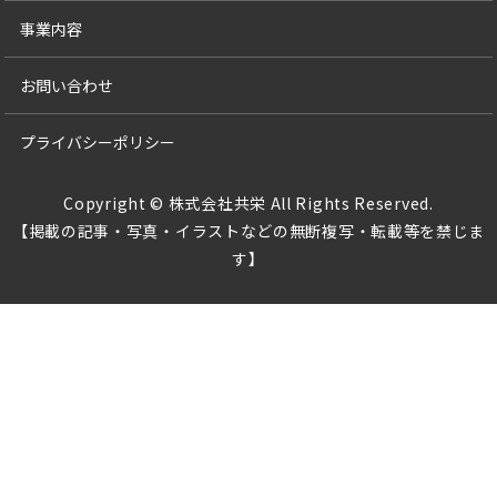
事業内容
お問い合わせ
プライバシーポリシー
Copyright © 株式会社共栄 All Rights Reserved.
【掲載の記事・写真・イラストなどの無断複写・転載等を禁じま
す】