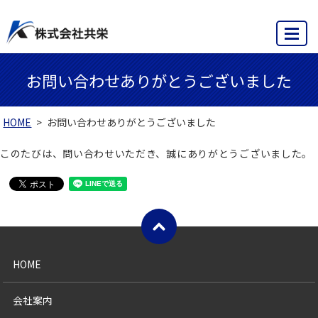
MENU
お問い合わせありがとうございました
HOME
お問い合わせありがとうございました
このたびは、問い合わせいただき、誠にありがとうございました。
HOME
会社案内